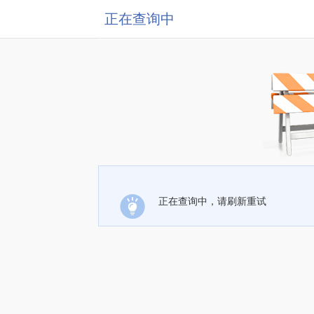
正在查询中
正在查询中，请刷新重试