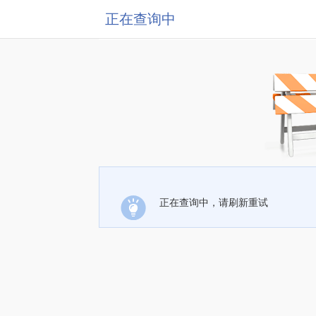
正在查询中
正在查询中，请刷新重试