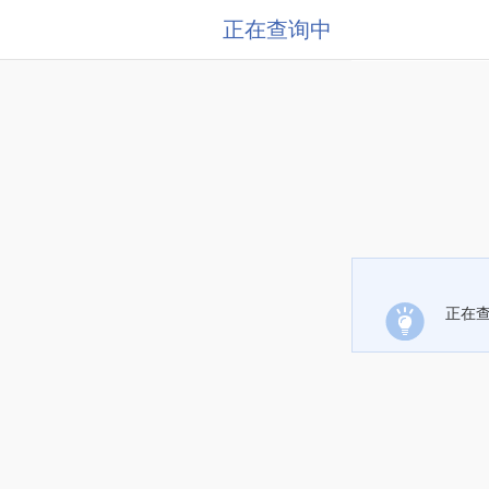
正在查询中
正在