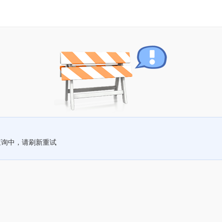
查询中，请刷新重试