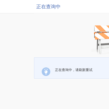
正在查询中
正在查询中，请刷新重试