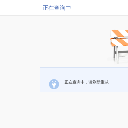
正在查询中
正在查询中，请刷新重试