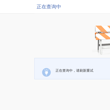
正在查询中
正在查询中，请刷新重试